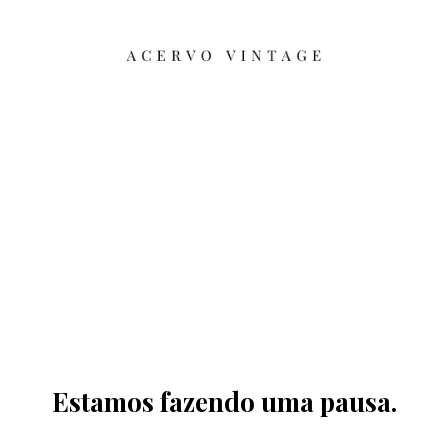
Estamos fazendo uma pausa.