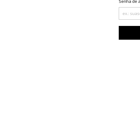
Senha de 