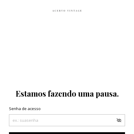
Estamos fazendo uma pausa.
Senha de acesso