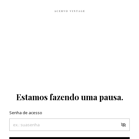
Estamos fazendo uma pausa.
Senha de acesso