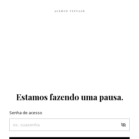
Estamos fazendo uma pausa.
Senha de acesso