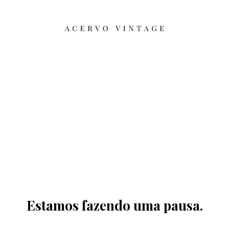
Estamos fazendo uma pausa.