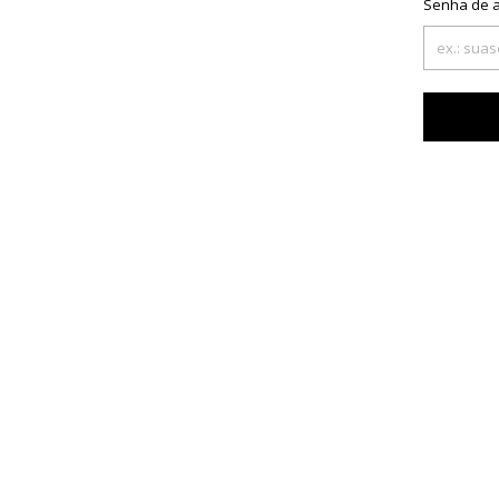
Senha de 