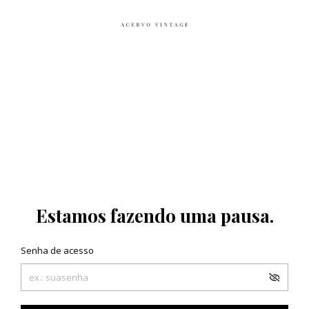
Estamos fazendo uma pausa.
Senha de acesso