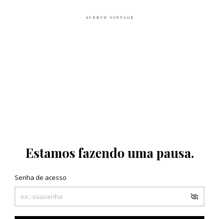
Estamos fazendo uma pausa.
Senha de acesso