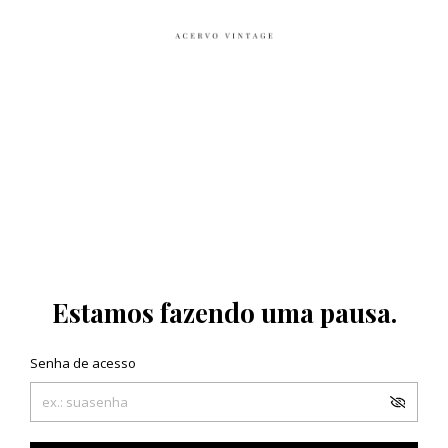
Estamos fazendo uma pausa.
Senha de acesso