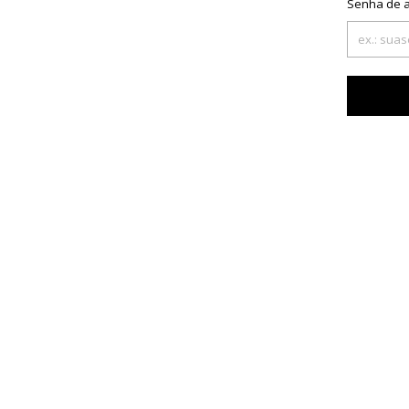
Senha de 