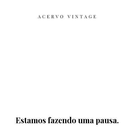
Estamos fazendo uma pausa.