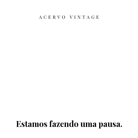
Estamos fazendo uma pausa.