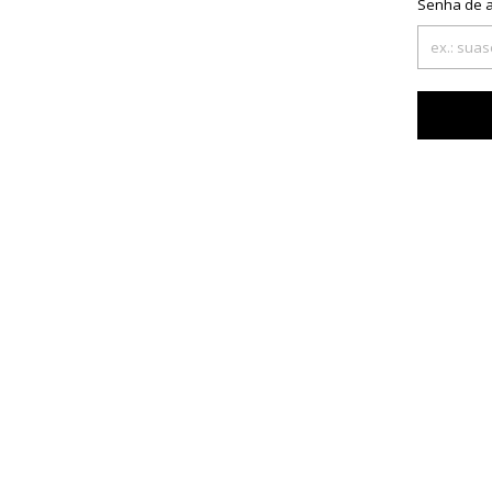
Senha de 