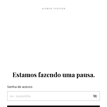
Estamos fazendo uma pausa.
Senha de acesso