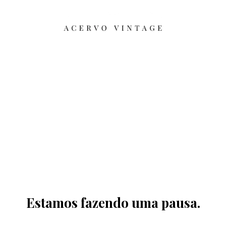
Estamos fazendo uma pausa.