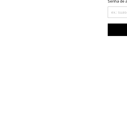
Senha de 