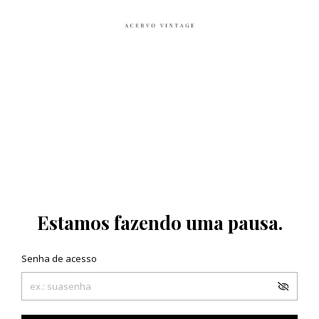
Estamos fazendo uma pausa.
Senha de acesso