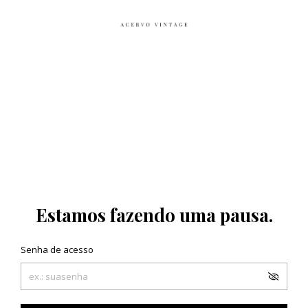
Estamos fazendo uma pausa.
Senha de acesso