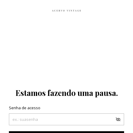
Estamos fazendo uma pausa.
Senha de acesso