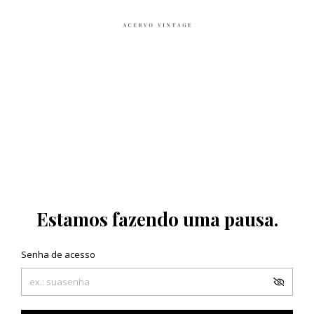
Estamos fazendo uma pausa.
Senha de acesso