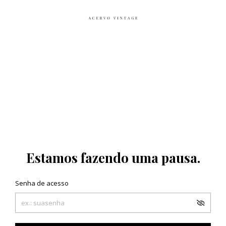
Estamos fazendo uma pausa.
Senha de acesso