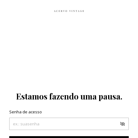
Estamos fazendo uma pausa.
Senha de acesso