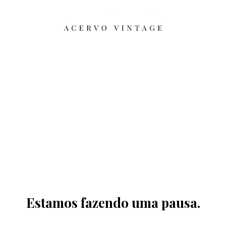
Estamos fazendo uma pausa.