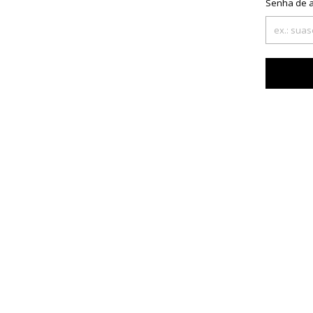
Senha de 