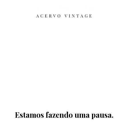
Estamos fazendo uma pausa.