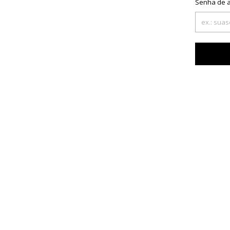
Senha de 