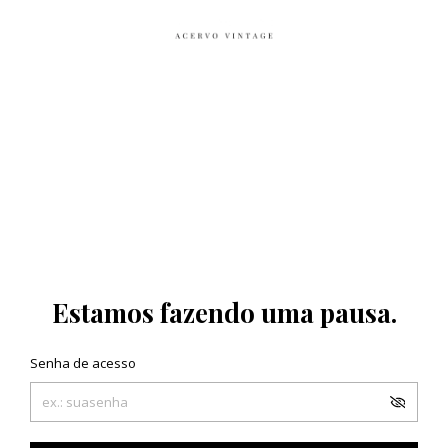
Estamos fazendo uma pausa.
Senha de acesso