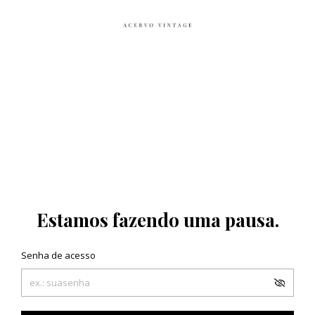
Estamos fazendo uma pausa.
Senha de acesso