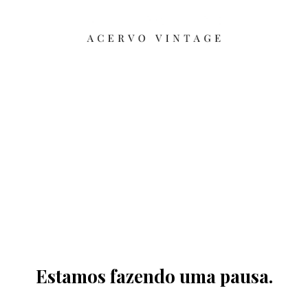
Estamos fazendo uma pausa.