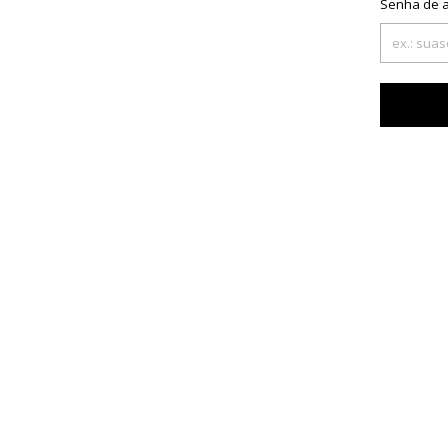
Senha de 