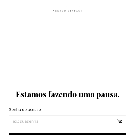
Estamos fazendo uma pausa.
Senha de acesso