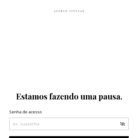
Estamos fazendo uma pausa.
Senha de acesso