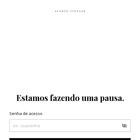
Estamos fazendo uma pausa.
Senha de acesso