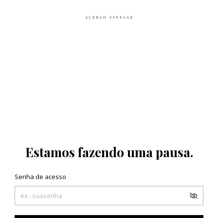
Estamos fazendo uma pausa.
Senha de acesso