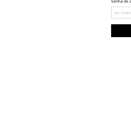
Senha de 