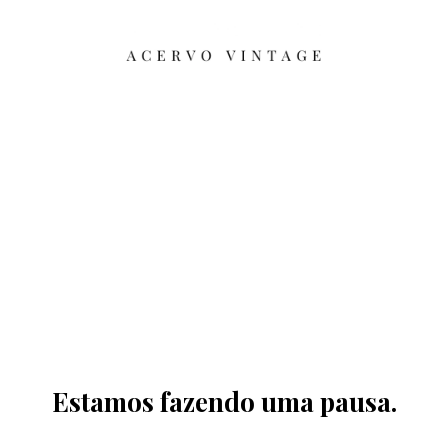
Estamos fazendo uma pausa.