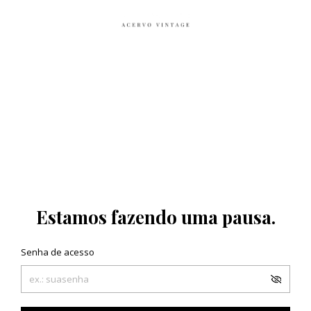
Estamos fazendo uma pausa.
Senha de acesso