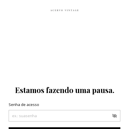
Estamos fazendo uma pausa.
Senha de acesso