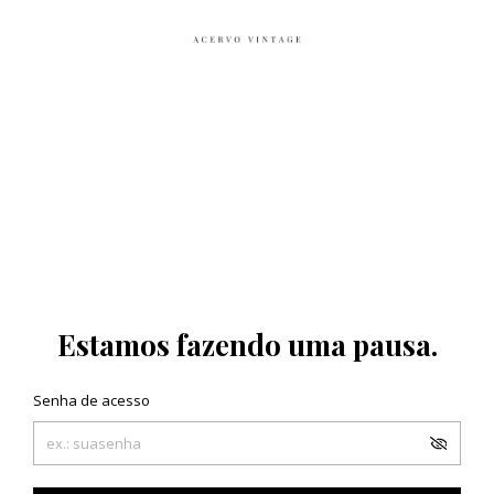
Estamos fazendo uma pausa.
Senha de acesso