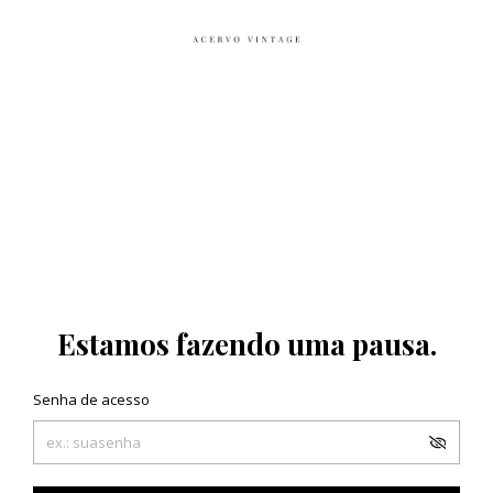
Estamos fazendo uma pausa.
Senha de acesso