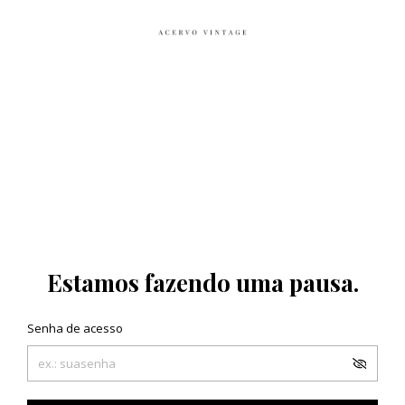
Estamos fazendo uma pausa.
Senha de acesso