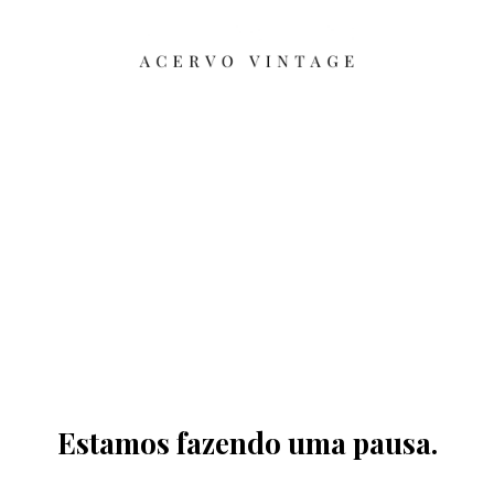
Estamos fazendo uma pausa.