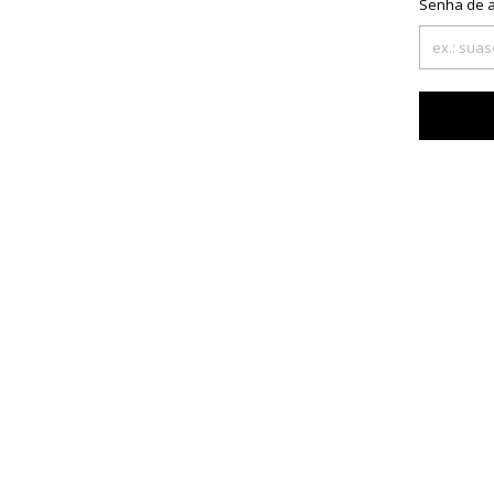
Senha de 