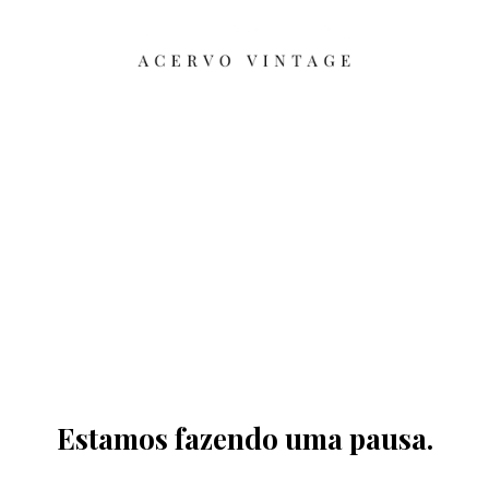
Estamos fazendo uma pausa.