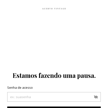
Estamos fazendo uma pausa.
Senha de acesso