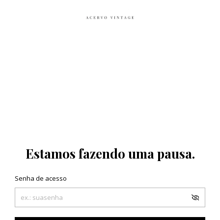
Estamos fazendo uma pausa.
Senha de acesso