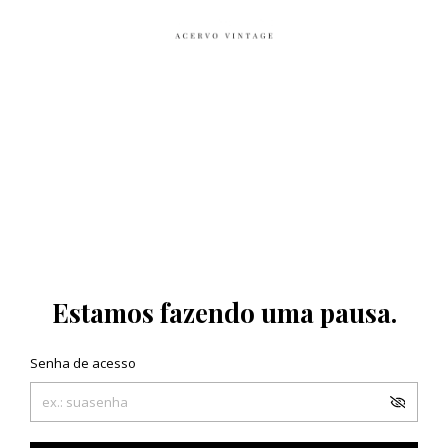
Estamos fazendo uma pausa.
Senha de acesso