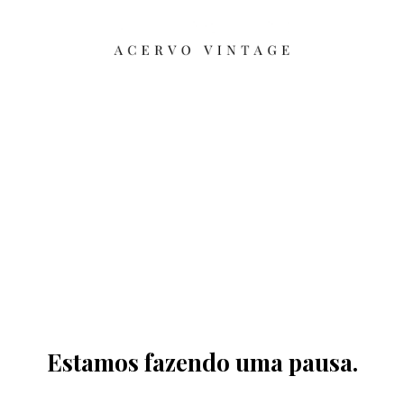
Estamos fazendo uma pausa.