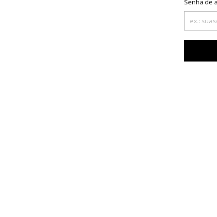
Senha de 