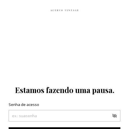
Estamos fazendo uma pausa.
Senha de acesso