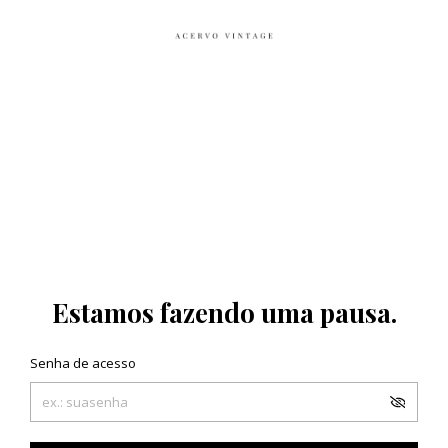
Estamos fazendo uma pausa.
Senha de acesso